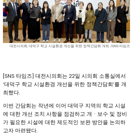
대전시의회, 대덕구 학교 시설환경 개선을 위한 정책간담회 개최. /SNS 타임즈
[SNS 타임즈] 대전시의회는 22일 시의회 소통실에서
‘대덕구 학교 시설환경 개선을 위한 정책간담회’를 개
최했다.
이번 간담회는 작년에 이어 대덕구 지역의 학교 시설
에 대한 개선 조치 사항을 점검하고 개ㆍ보수 및 정비
가 필요한 시설에 대한 제도적인 보완 방안을 논의하
고자 마련됐다.