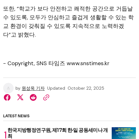
또한, “학교가 보다 안전하고 쾌적한 공간으로 거듭날
수 있도록, 모두가 안심하고 즐겁게 생활할 수 있는 학
교 환경이 갖춰질 수 있도록 지속적으로 노력하겠
다”고 밝혔다.
- Copyright, SNS 타임즈 www.snstimes.kr
by
원성욱 기자
Updated
October 22, 2025
LATEST NEWS
한국지방행정연구원, 제17회 한·일 공동세미나 개
최