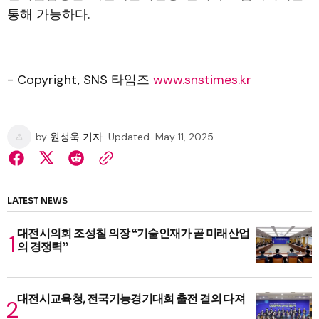
통해 가능하다.
- Copyright, SNS 타임즈
www.snstimes.kr
by
원성욱 기자
Updated
May 11, 2025
LATEST NEWS
대전시의회 조성칠 의장 “기술인재가 곧 미래산업
의 경쟁력”
대전시교육청, 전국기능경기대회 출전 결의 다져