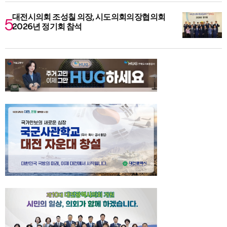
대전시의회 조성칠 의장, 시도의회의장협의회
2026년 정기회 참석