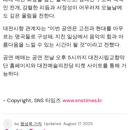
인 전개, 강렬한 리듬과 서정성이 어우러져 오늘날에
도 깊은 울림을 전한다.
대전시향 관계자는 “이번 공연은 고전과 현대를 아우
르는 명곡들로 구성돼, 지친 일상에서 음악의 힘과 아
름다움을 느낄 수 있는 시간이 될 것”이라고 전했다.
공연 예매는 공연 전날 오후 5시까지 대전시립교향악
단 홈페이지와 대전예술의전당 티켓 사이트를 통해 가
능하다.
- Copyright, SNS 타임즈
www.snstimes.kr
by
원성욱 기자
Updated
August 17, 2025