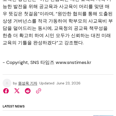
능한 발전을 위해 공교육과 사교육이 머리를 맞댄 매
우 뜻깊은 첫걸음”이라며, “원만한 협의를 통해 도출된
상생 거버넌스를 적극 가동하여 학부모의 사교육비 부
담을 덜어드리는 동시에, 교육청의 공교육 책무성을
한층 더 확고히 하여 시민 모두가 신뢰하는 대전 미래
교육의 기틀을 완성하겠다”고 강조했다.
- Copyright, SNS 타임즈 www.snstimes.kr
by
원성욱 기자
Updated
June 23, 2026
LATEST NEWS