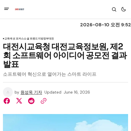
2026-08-10 오전 9:52
교육
섹션 포커스
소셜 트렌드
지방정부
대전
대전시교육청 대전교육정보원, 제2
회 소프트웨어 아이디어 공모전 결과
발표
소프트웨어 혁신으로 열어가는 스마트 라이프
by
원성욱 기자
Updated
June 16, 2026