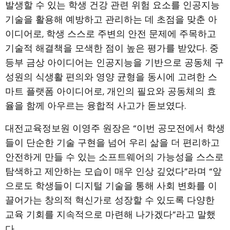
발생할 수 있는 학생 건강 관련 위험 요소를 인공지능
기술을 활용해 예방하고 관리하는 데 초점을 맞춘 아
이디어로, 학생 스스로 주변의 안전 문제에 주목하고
기술적 해결책을 모색한 점이 높은 평가를 받았다. 중
등부 금상 아이디어는 인공지능을 기반으로 공동체 구
성원의 식생활 편의와 영양 균형을 동시에 고려한 스
마트 플랫폼 아이디어로, 개인의 필요와 공동체의 효
율을 함께 아우르는 융합적 사고가 돋보였다.
대전교육정보원 이영주 원장은 “이번 공모전에서 학생
들이 단순한 기술 구현을 넘어 우리 삶을 더 편리하고
안전하게 만들 수 있는 소프트웨어의 가능성을 스스로
탐색하고 제안하는 모습이 매우 인상 깊었다”라며 “앞
으로도 학생들이 디지털 기술을 통해 사회 변화를 이
끌어가는 창의적 혁신가로 성장할 수 있도록 다양한
교육 기회를 지속적으로 마련해 나가겠다”라고 말했
다.