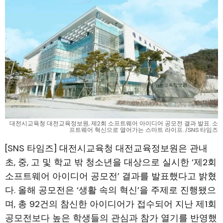
대전시교육청 대전교육정보원, 제2회 소프트웨어 아이디어 공모전 결과 발표. 소
프트웨어 혁신으로 열어가는 스마트 라이프. /SNS 타임즈
[SNS 타임즈] 대전시교육청 대전교육정보원은 관내
초, 중, 고 및 학교 밖 청소년을 대상으로 실시한 ‘제2회
소프트웨어 아이디어 공모전’ 결과를 발표했다고 밝혔
다. 올해 공모전은 ‘생활 속의 혁신’을 주제로 진행됐으
며, 총 92건의 참신한 아이디어가 접수되어 지난 제1회
공모전보다 높은 학생들의 관심과 참가 열기를 반영했