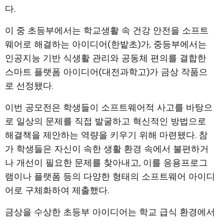
다.
이 중 초등부에서는 학교생활 속 건강 안전을 소프트
웨어로 해결하는 아이디어(한밭초)가, 중등부에서는
인공지능 기반 식생활 관리와 공동체 편의를 결합한
스마트 플랫폼 아이디어(대전과학고)가 금상 작품으
로 선정됐다.
이번 공모전은 학생들이 소프트웨어적 사고를 바탕으
로 일상의 문제를 직접 발굴하고 혁신적인 방법으로
해결책을 제안하는 역량을 키우기 위해 마련됐다. 참
가 학생들은 자신이 속한 생활 환경 속에서 불편하거
나 개선이 필요한 문제를 찾아내고, 이를 응용프로그
램이나 플랫폼 등의 다양한 형태의 소프트웨어 아이디
어로 구체화하여 제출했다.
금상을 수상한 초등부 아이디어는 학교 급식 환경에서