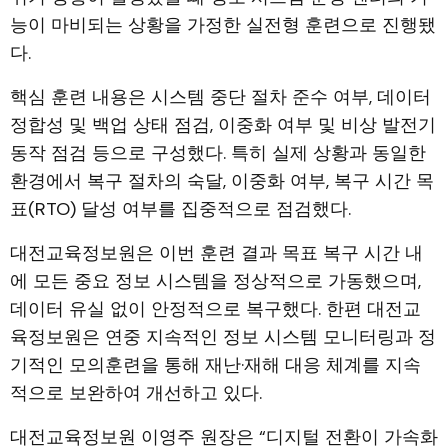
능이 마비되는 상황을 가정한 실전형 훈련으로 진행됐
다.
핵심 훈련 내용은 시스템 중단 절차 준수 여부, 데이터
정합성 및 백업 상태 점검, 이중화 여부 및 비상 발전기
동작 점검 등으로 구성했다. 특히 실제 상황과 동일한
환경에서 복구 절차의 숙달, 이중화 여부, 복구 시간 목
표(RTO) 달성 여부를 집중적으로 점검했다.
대전교육정보원은 이번 훈련 결과 목표 복구 시간 내
에 모든 중요 정보 시스템을 정상적으로 가동했으며,
데이터 유실 없이 안정적으로 복구했다. 한편 대전교
육정보원은 연중 지속적인 정보 시스템 모니터링과 정
기적인 모의훈련을 통해 재난·재해 대응 체계를 지속
적으로 보완하여 개선하고 있다.
대전교육정보원 이영주 원장은 “디지털 전환이 가속화