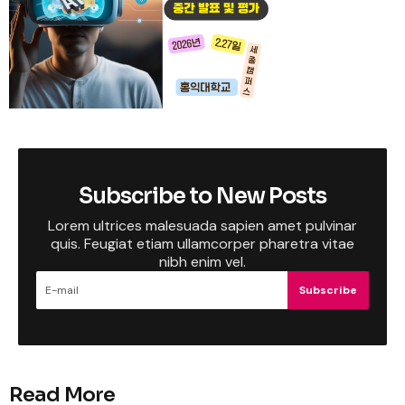
Subscribe to New Posts
Lorem ultrices malesuada sapien amet pulvinar
quis. Feugiat etiam ullamcorper pharetra vitae
nibh enim vel.
Subscribe
Read More