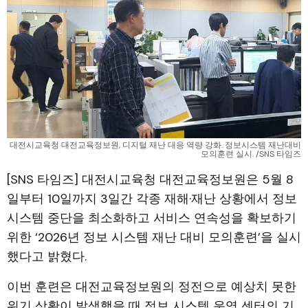
대전시교육청 대전교육정보원, 디지털 재난 대응 역량 강화. 정보시스템 재난대비
모의훈련 실시. /SNS 타임즈
[SNS 타임즈] 대전시교육청 대전교육정보원은 5월 8
일부터 10일까지 3일간 각종 재해·재난 상황에서 정보
시스템 중단을 최소화하고 서비스 연속성을 확보하기
위한 ‘2026년 정보 시스템 재난 대비 모의훈련’을 실시
했다고 밝혔다.
이번 훈련은 대전교육정보원의 정전으로 예상치 못한
위기 상황이 발생했을 때 정보 시스템 운영 센터의 기