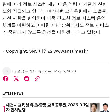
됨에 따라 정보 시스템 재난 대응 역량이 기관의 신뢰
도와 직결되고 있다”라며 “이번 모의훈련에서 도출된
개선 사항을 반영하여 더욱 견고한 정보 시스템 운영
체계를 마련하고 어떠한 재난 상황에서도 정보 서비스
가 중단되지 않도록 최선을 다하겠다”라고 말했다.
- Copyright, SNS 타임즈 www.snstimes.kr
by
원성욱 기자
Updated
May 12, 2026
LATEST NEWS
대전시교육청 유·초·중등 교육공무원, 2026. 9. 1일
자 인사발령