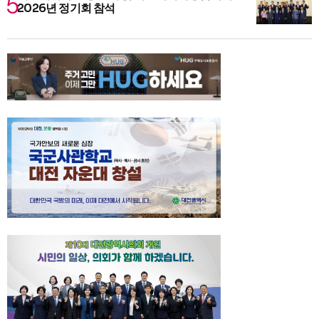
2026년 정기회 참석