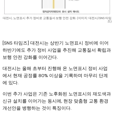
대전시, 노면표시 추가 정비로 교통질서·보행 안전 강화. (이미지: 대전시/SNS 타임
즈)
[SNS 타임즈] 대전시는 상반기 노면표시 정비에 이어
하반기에도 추가 정비 사업을 추진해 교통질서 확립과
보행 안전 강화를 이어간다.
대전시는 올해 초부터 진행해 온 노면표시 정비 사업
에서 현재 공정률 80% 이상을 기록하며 마무리 단계
에 있다.
이번 추가 사업은 기존 노후화된 노면표시의 재도색과
신규 설치를 이어가는 동시에, 현장 맞춤형 교통 환경
개선안을 병행하는 것이 특징이다.