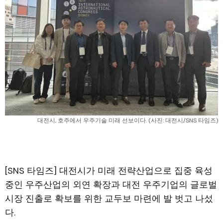
대전시, 호주에서 우주기술 미래 선보이다. (사진: 대전시/SNS 타임즈)
[SNS 타임즈] 대전시가 미래 전략산업으로 집중 육성
중인 우주산업의 외연 확장과 대전 우주기업의 글로벌
시장 진출로 확보를 위한 교두보 마련에 발 벗고 나섰
다.