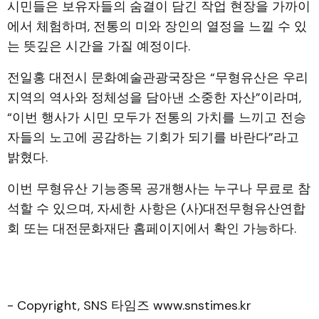
시민들은 보유자들의 숨결이 담긴 작업 현장을 가까이
에서 체험하며, 전통의 미와 장인의 열정을 느낄 수 있
는 뜻깊은 시간을 가질 예정이다.
전일홍 대전시 문화예술관광국장은 “무형유산은 우리
지역의 역사와 정체성을 담아낸 소중한 자산”이라며,
“이번 행사가 시민 모두가 전통의 가치를 느끼고 전승
자들의 노고에 공감하는 기회가 되기를 바란다”라고
밝혔다.
이번 무형유산 기능종목 공개행사는 누구나 무료로 참
석할 수 있으며, 자세한 사항은 (사)대전무형유산연합
회 또는 대전문화재단 홈페이지에서 확인 가능하다.
- Copyright, SNS 타임즈 www.snstimes.kr