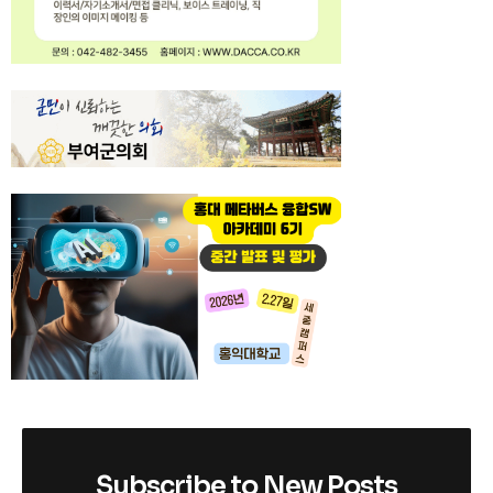
Subscribe to New Posts