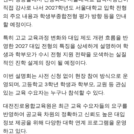
직접 강사로 나서 2027학년도 서울대학교 입학 전형
의 주요 내용과 학생부종합전형 평가 방향 등을 안내
할 예정이다.
특히 고교 교육과정 변화와 대입 제도 개편 흐름을 반
영한 2027 대입 전형의 특징을 상세하게 설명하여 학
생과 학부모가 수시 전형 지원 전략을 모색하는 실질
적인 진학 설계의 장이 될 예정이다.
이번 설명회는 사전 신청 없이 현장 참여 방식으로 운
영되며, 고등학교 3학년 학생과 학부모, 교원 등 관심
있는 교육 수요자는 누구나 참석할 수 있다.
대전진로융합교육원은 최근 교육 수요자들의 요구를
반영하여 공교육 차원의 정확하고 신뢰도 높은 대입
정보 제공을 위해 다양한 대학 연계 프로그램을 운영
하고 있다.