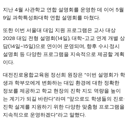
지난 4월 사관학교 연합 설명회를 운영한 데 이어 5월
9일 과학특성화대학 연합 설명회를 마쳤다.
또한 이번 서울대 대입 지원 프로그램은 교사 대상
2028 대입 전형 설명회(14일), 대학-고교 연계 개별 상
담(14일~15일)으로 연이어 운영되며, 향후 수시·정시
설명회 등 다양한 프로그램을 지속적으로 제공할 계획
이다.
대전진로융합교육원 정선희 원장은 “이번 설명회가 학
생과 학부모에게 변화하는 대입 환경에 대한 정확한
정보를 제공하고 학교 현장의 진학 지도 역량을 높이
는 계기가 되길 바란다”라며 “앞으로도 학생들의 진로·
진학 설계를 지원하기 위한 다양한 맞춤형 프로그램을
지속적으로 운영하겠다”라고 말했다.