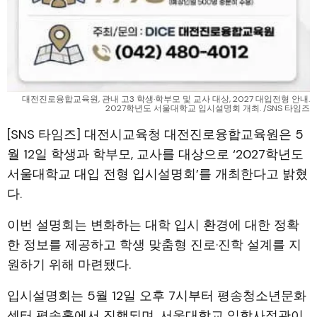
대전진로융합교육원, 관내 고3 학생·학부모 및 교사 대상, 2027 대입전형 안내.
2027학년도 서울대학교 입시설명회 개최. /SNS 타임즈
[SNS 타임즈] 대전시교육청 대전진로융합교육원은 5
월 12일 학생과 학부모, 교사를 대상으로 ‘2027학년도
서울대학교 대입 전형 입시설명회’를 개최한다고 밝혔
다.
이번 설명회는 변화하는 대학 입시 환경에 대한 정확
한 정보를 제공하고 학생 맞춤형 진로·진학 설계를 지
원하기 위해 마련됐다.
입시설명회는 5월 12일 오후 7시부터 평송청소년문화
센터 평송홀에서 진행되며, 서울대학교 입학사정관이