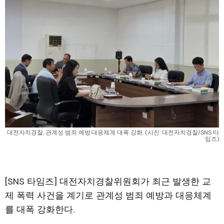
대전자치경찰, 관계성 범죄 예방·대응체계 대폭 강화. (사진: 대전자치경찰/SNS 타
임즈)
[SNS 타임즈] 대전자치경찰위원회가 최근 발생한 교
제 폭력 사건을 계기로 관계성 범죄 예방과 대응체계
를 대폭 강화한다.