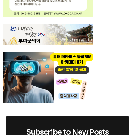
Subscribe to New Posts