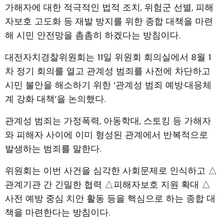
가해자에 대한 적극적인 법적 조치, 위험군 선별, 피해
자보호 고도화 등 재발 방지를 위한 종합 대책을 마련
해 시민 안전망을 촘촘히 하겠다는 방침이다.
대전자치경찰위원회는 11일 위원회 회의실에서 8월 1
차 정기 회의를 열고 관계성 범죄를 사전에 차단하고
시민 불안을 해소하기 위한 ‘관계성 범죄 예방·대응체
계 강화 대책’을 논의했다.
관계성 범죄는 가정폭력, 아동학대, 스토킹 등 가해자
와 피해자 사이에 이미 형성된 관계에서 반복적으로
발생하는 범죄를 말한다.
위원회는 이번 사건을 심각한 사회문제로 인식하고 △
관계기관 간 긴밀한 협력 △피해자보호 지원 확대 △
사전 예방 중심 치안 활동 등을 핵심으로 하는 종합 대
책을 마련한다는 방침이다.