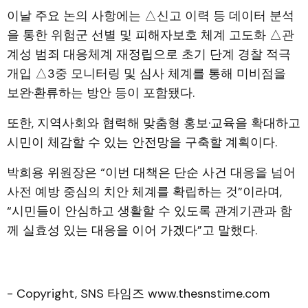
이날 주요 논의 사항에는 △신고 이력 등 데이터 분석
을 통한 위험군 선별 및 피해자보호 체계 고도화 △관
계성 범죄 대응체계 재정립으로 초기 단계 경찰 적극
개입 △3중 모니터링 및 심사 체계를 통해 미비점을
보완·환류하는 방안 등이 포함됐다.
또한, 지역사회와 협력해 맞춤형 홍보·교육을 확대하고
시민이 체감할 수 있는 안전망을 구축할 계획이다.
박희용 위원장은 “이번 대책은 단순 사건 대응을 넘어
사전 예방 중심의 치안 체계를 확립하는 것”이라며,
“시민들이 안심하고 생활할 수 있도록 관계기관과 함
께 실효성 있는 대응을 이어 가겠다”고 말했다.
- Copyright, SNS 타임즈 www.thesnstime.com