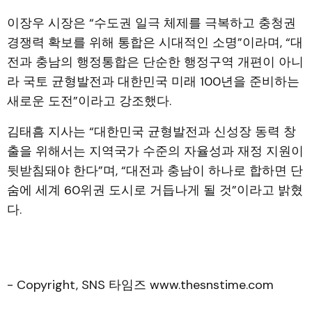
이장우 시장은 “수도권 일극 체제를 극복하고 충청권
경쟁력 확보를 위해 통합은 시대적인 소명”이라며, “대
전과 충남의 행정통합은 단순한 행정구역 개편이 아니
라 국토 균형발전과 대한민국 미래 100년을 준비하는
새로운 도전”이라고 강조했다.
김태흠 지사는 “대한민국 균형발전과 신성장 동력 창
출을 위해서는 지역국가 수준의 자율성과 재정 지원이
뒷받침돼야 한다”며, “대전과 충남이 하나로 합하면 단
숨에 세계 60위권 도시로 거듭나게 될 것”이라고 밝혔
다.
- Copyright, SNS 타임즈 www.thesnstime.com