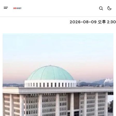
2026-08-09 오후 2:30