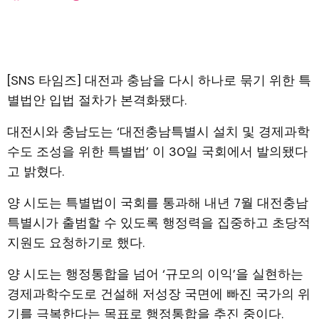
[SNS 타임즈] 대전과 충남을 다시 하나로 묶기 위한 특
별법안 입법 절차가 본격화됐다.
대전시와 충남도는 ‘대전충남특별시 설치 및 경제과학
수도 조성을 위한 특별법’ 이 30일 국회에서 발의됐다
고 밝혔다.
양 시도는 특별법이 국회를 통과해 내년 7월 대전충남
특별시가 출범할 수 있도록 행정력을 집중하고 초당적
지원도 요청하기로 했다.
양 시도는 행정통합을 넘어 ‘규모의 이익’을 실현하는
경제과학수도로 건설해 저성장 국면에 빠진 국가의 위
기를 극복한다는 목표로 행정통합을 추진 중이다.