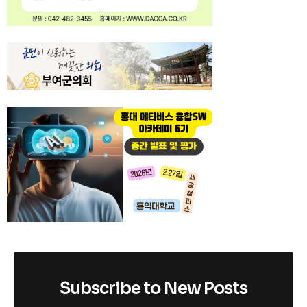
Subscribe to New Posts