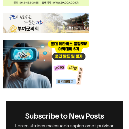
Subscribe to New Posts
Lorem ultrices malesuada sapien amet pulvinar