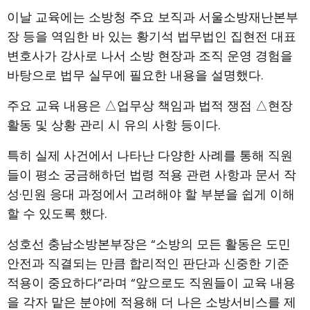
이날 교육에는 소방청 주요 보직과 서울소방재난본부
장 등을 역임한 바 있는 황기석 법무법인 집현전 대표
변호사가 강사로 나서 소방 현장과 조직 운영 경험을
바탕으로 법무 실무에 필요한 내용을 설명했다.
주요 교육 내용은 △업무상 책임과 법적 쟁점 △현장
활동 및 상황 관리 시 유의 사항 등이다.
특히 실제 사건에서 나타난 다양한 사례를 통해 직원
들이 평소 궁금해하던 법령 적용 관련 사항과 문서 작
성·민원 응대 과정에서 고려해야 할 부분을 쉽게 이해
할 수 있도록 했다.
성호선 충남소방본부장은 “소방의 모든 활동은 도민
안전과 직결되는 만큼 합리적인 판단과 신중한 기준
적용이 중요하다”라며 “앞으로도 직원들이 교육 내용
을 각자 맡은 분야에 적용해 더 나은 소방서비스를 제