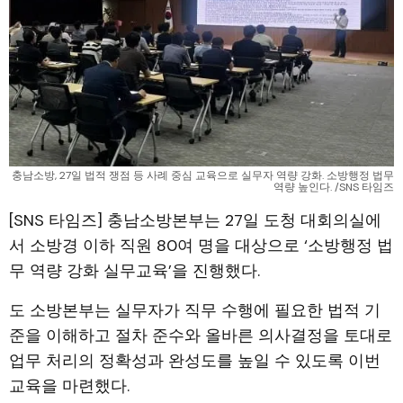
충남소방, 27일 법적 쟁점 등 사례 중심 교육으로 실무자 역량 강화. 소방행정 법무
역량 높인다. /SNS 타임즈
[SNS 타임즈] 충남소방본부는 27일 도청 대회의실에
서 소방경 이하 직원 80여 명을 대상으로 ‘소방행정 법
무 역량 강화 실무교육’을 진행했다.
도 소방본부는 실무자가 직무 수행에 필요한 법적 기
준을 이해하고 절차 준수와 올바른 의사결정을 토대로
업무 처리의 정확성과 완성도를 높일 수 있도록 이번
교육을 마련했다.