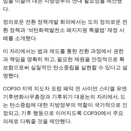
임을 이끌어 내는 지방정부의 연대 필요성을 제안했
다.
정의로운 전환 정책개발 회의에서는 도의 정의로운 전
환 정책과 ‘석탄화력발전소 폐지지원 특별법’ 제정 사
례를 소개했다.
이 자리에서는 법과 제도를 통한 전환 과정에서 권한
과 책임을 명확히 하고, 필요한 재원을 안정적으로 확
보함으로써 실질적인 탄소중립을 실현할 수 있다고 설
명했다.
COP30 지역 지도자 포럼 폐막 전 사이먼 스티엘 유엔
기후변화사무총장과 기후위기 대응논의 자리에서, 도
는 탄소중립에 대한 지방정부의 역할이 국가적으로 인
정되고, 기후 행동으로 이어지도록 COP30에서 주요
의제로 다뤄줄 것을 제안했다.