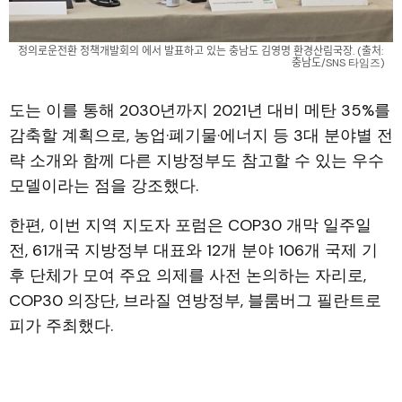
정의로운전환 정책개발회의 에서 발표하고 있는 충남도 김영명 환경산림국장. (출처: 
충남도/SNS 타임즈)
도는 이를 통해 2030년까지 2021년 대비 메탄 35%를
감축할 계획으로, 농업·폐기물·에너지 등 3대 분야별 전
략 소개와 함께 다른 지방정부도 참고할 수 있는 우수
모델이라는 점을 강조했다.
한편, 이번 지역 지도자 포럼은 COP30 개막 일주일
전, 61개국 지방정부 대표와 12개 분야 106개 국제 기
후 단체가 모여 주요 의제를 사전 논의하는 자리로,
COP30 의장단, 브라질 연방정부, 블룸버그 필란트로
피가 주최했다.