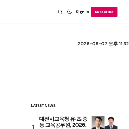
Sign in
Subscribe
2026-08-07 오후 11:32
LATEST NEWS
대전시교육청 유·초·중
등 교육공무원, 2026.