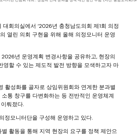
모니터단 간담회 개최… 상임위 연계 분과별 정책 제안 방안 수렴. (사진: 충남도의회/SN
회 대회의실에서 ‘2026년 충청남도의회 제1회 의정
심의 열린 의회 구현을 위해 올해 의정모니터 운영
2026년 운영계획 변경사항을 공유하고, 현장의
반영할 수 있는 제도적 발전 방향을 모색하고자 마
영 활성화를 골자로 상임위원회와 연계한 분과별
민 소통 창구를 다변화하는 등 전반적인 운영체계
 이뤄졌다.
 의정모니터단을 구성해 운영하고 있다.
별 활동을 통해 지역 현장의 요구를 정책 제안으