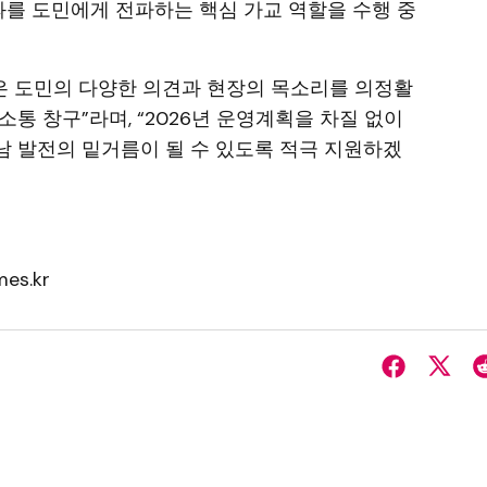
성과를 도민에게 전파하는 핵심 가교 역할을 수행 중
 도민의 다양한 의견과 현장의 목소리를 의정활
통 창구”라며, “2026년 운영계획을 차질 없이
 발전의 밑거름이 될 수 있도록 적극 지원하겠
es.kr