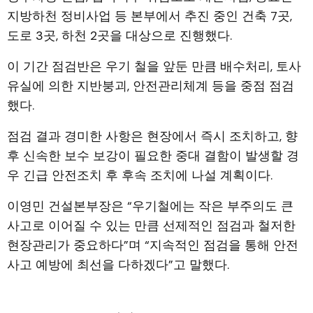
지방하천 정비사업 등 본부에서 추진 중인 건축 7곳,
도로 3곳, 하천 2곳을 대상으로 진행했다.
이 기간 점검반은 우기 철을 앞둔 만큼 배수처리, 토사
유실에 의한 지반붕괴, 안전관리체계 등을 중점 점검
했다.
점검 결과 경미한 사항은 현장에서 즉시 조치하고, 향
후 신속한 보수 보강이 필요한 중대 결함이 발생할 경
우 긴급 안전조치 후 후속 조치에 나설 계획이다.
이영민 건설본부장은 “우기철에는 작은 부주의도 큰
사고로 이어질 수 있는 만큼 선제적인 점검과 철저한
현장관리가 중요하다”며 “지속적인 점검을 통해 안전
사고 예방에 최선을 다하겠다”고 말했다.