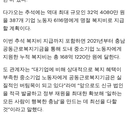
다가오는 추석에는 역대 최대 규모인 32억 4080만 원
을 387개 기업 노동자 6116명에게 명절 복지비로 지급
할 계획이다.
이번 추석 복지비 지급까지 포함하면 2021년부터 충남
공동근로복지기금을 통해 도내 중소기업 노동자에게
지원한 누적 복지비는 총 168억 1220만 원에 달한다.
도 관계자는 “대기업에 비해 상대적으로 복지 혜택이
부족한 중소기업 노동자에게 공동근로복지기금은 실
질적인 버팀목이 되고 있다”라며 “앞으로도 신규 법인
을 적극 발굴하고 정부 재원을 최대한 확보해 ‘일하는
모든 사람이 행복한 충남’을 만드는 데 최선을 다할
것”이라고 말했다.