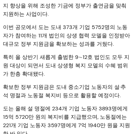
지 향상을 위해 조성한 기금에 정부가 출연금을 맞춰
지원하는 사업이다.
이번 공모에서 도는 도내 373개 기업 5752명의 노동
자가 참여하는 11개 법인의 상생 협력 모델을 인정받아
대규모 정부 지원금을 확보하는 성과를 거뒀다.
특히 올 상반기 새롭게 출범한 9∼12호 법인도 모두 지
원 대상이 되면서 도내 상생형 복지 모델의 수혜 범위
가 한층 확대됐다.
확보한 정부 지원금은 도내 중소기업 노동자의 설·추
석 명절과 노동절 복지비 등으로 활용할 예정이다.
도는 올해 설 명절에 234개 기업 노동자 3893명에게
15억 5720만 원의 복지비를 지급했으며, 노동절에는
221개 기업 노동자 3597명에게 7억 1940만 원을 지원
한 바 있다.