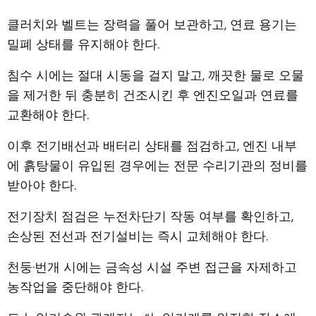
클러치와 벨트는 장력을 풀어 보관하고, 연료 용기는
밀폐 상태를 유지해야 한다.
침수 시에는 절대 시동을 걸지 말고, 깨끗한 물로 오물
을 제거한 뒤 충분히 건조시킨 후 엔진오일과 연료를
교환해야 한다.
이후 전기배선과 배터리 상태를 점검하고, 엔진 내부
에 흙탕물이 유입된 경우에는 전문 수리기관의 정비를
받아야 한다.
전기장치 점검은 누전차단기 작동 여부를 확인하고,
손상된 전선과 전기설비는 즉시 교체해야 한다.
천둥·번개 시에는 금속성 시설 주변 접근을 자제하고
농작업을 중단해야 한다.