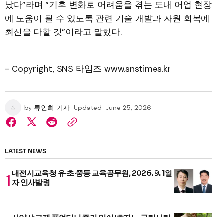
났다”라며 “기후 변화로 어려움을 겪는 도내 어업 현장
에 도움이 될 수 있도록 관련 기술 개발과 자원 회복에
최선을 다할 것”이라고 말했다.
- Copyright, SNS 타임즈 www.snstimes.kr
by
류인희 기자
Updated
June 25, 2026
LATEST NEWS
대전시교육청 유·초·중등 교육공무원, 2026. 9. 1일
자 인사발령