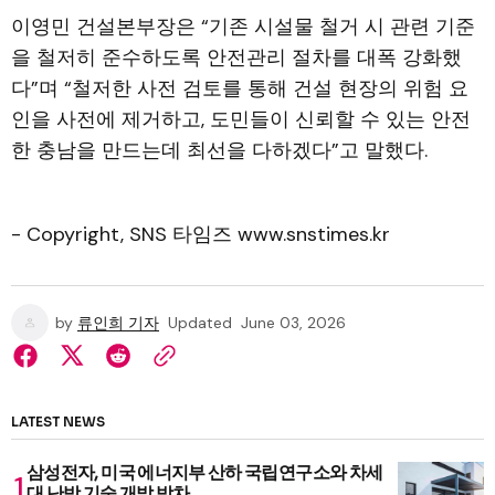
이영민 건설본부장은 “기존 시설물 철거 시 관련 기준
을 철저히 준수하도록 안전관리 절차를 대폭 강화했
다”며 “철저한 사전 검토를 통해 건설 현장의 위험 요
인을 사전에 제거하고, 도민들이 신뢰할 수 있는 안전
한 충남을 만드는데 최선을 다하겠다”고 말했다.
- Copyright, SNS 타임즈 www.snstimes.kr
by
류인희 기자
Updated
June 03, 2026
LATEST NEWS
삼성전자, 미국 에너지부 산하 국립연구소와 차세
대 난방 기술 개발 박차