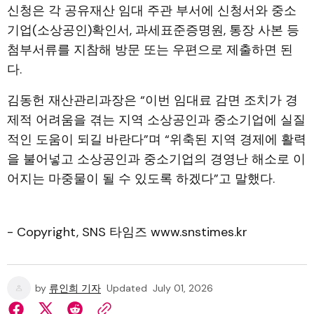
신청은 각 공유재산 임대 주관 부서에 신청서와 중소
기업(소상공인)확인서, 과세표준증명원, 통장 사본 등
첨부서류를 지참해 방문 또는 우편으로 제출하면 된
다.
김동헌 재산관리과장은 “이번 임대료 감면 조치가 경
제적 어려움을 겪는 지역 소상공인과 중소기업에 실질
적인 도움이 되길 바란다”며 “위축된 지역 경제에 활력
을 불어넣고 소상공인과 중소기업의 경영난 해소로 이
어지는 마중물이 될 수 있도록 하겠다”고 말했다.
- Copyright, SNS 타임즈 www.snstimes.kr
by
류인희 기자
Updated
July 01, 2026