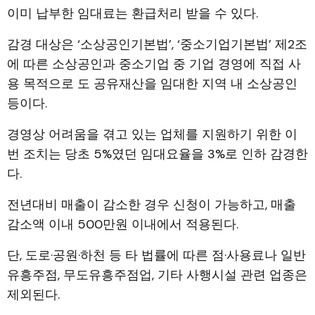
이미 납부한 임대료는 환급처리 받을 수 있다.
감경 대상은 ‘소상공인기본법’, ‘중소기업기본법’ 제2조
에 따른 소상공인과 중소기업 중 기업 경영에 직접 사
용 목적으로 도 공유재산을 임대한 지역 내 소상공인
등이다.
경영상 어려움을 겪고 있는 업체를 지원하기 위한 이
번 조치는 당초 5%였던 임대요율을 3%로 인하 감경한
다.
전년대비 매출이 감소한 경우 신청이 가능하고, 매출
감소액 이내 500만원 이내에서 적용된다.
단, 도로·공원·하천 등 타 법률에 따른 점·사용료나 일반
유흥주점, 무도유흥주점업, 기타 사행시설 관련 업종은
제외된다.