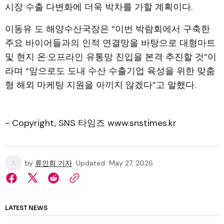
시장 수출 다변화에 더욱 박차를 가할 계획이다.
이동유 도 해양수산국장은 “이번 박람회에서 구축한
주요 바이어들과의 인적 연결망을 바탕으로 대형마트
및 현지 온·오프라인 유통망 진입을 본격 추진할 것”이
라며 “앞으로도 도내 수산 수출기업 육성을 위한 맞춤
형 해외 마케팅 지원을 아끼지 않겠다”고 말했다.
- Copyright, SNS 타임즈 www.snstimes.kr
by
류인희 기자
Updated
May 27, 2026
LATEST NEWS