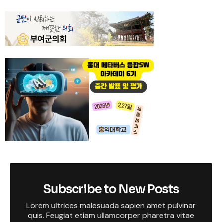
Subscribe to New Posts
Lorem ultrices malesuada sapien amet pulvinar
quis. Feugiat etiam ullamcorper pharetra vitae