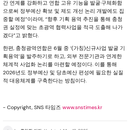
간 연계를 강화하고 연합 고유 기능을 발굴·구체화함
으로써 정부예산 확보 및 제도 개선 논리 개발에도 집
중할 예정”이라며, “향후 기획 용역 추진을 통해 충청
권 실정에 맞는 초광역 협력사업을 적극 도출해 나가
겠다”고 밝혔다.
한편, 충청광역연합은 6월 중 ‘(가칭)신규사업 발굴 기
획용역’을 발주하기로 하고, 외부 전문기관과 연계한
체계적 사업화 논리를 마련할 예정이다. 이를 통해
2026년도 정부예산 및 당초예산 편성에 필요한 실질
적 대응체계를 구축한다는 방침이다.
- Copyright, SNS 타임즈
www.snstimes.kr