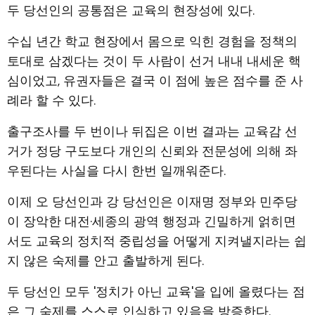
두 당선인의 공통점은 교육의 현장성에 있다.
수십 년간 학교 현장에서 몸으로 익힌 경험을 정책의
토대로 삼겠다는 것이 두 사람이 선거 내내 내세운 핵
심이었고, 유권자들은 결국 이 점에 높은 점수를 준 사
례라 할 수 있다.
출구조사를 두 번이나 뒤집은 이번 결과는 교육감 선
거가 정당 구도보다 개인의 신뢰와 전문성에 의해 좌
우된다는 사실을 다시 한번 일깨워준다.
이제 오 당선인과 강 당선인은 이재명 정부와 민주당
이 장악한 대전·세종의 광역 행정과 긴밀하게 얽히면
서도 교육의 정치적 중립성을 어떻게 지켜낼지라는 쉽
지 않은 숙제를 안고 출발하게 된다.
두 당선인 모두 '정치가 아닌 교육'을 입에 올렸다는 점
은 그 숙제를 스스로 인식하고 있음을 방증한다.