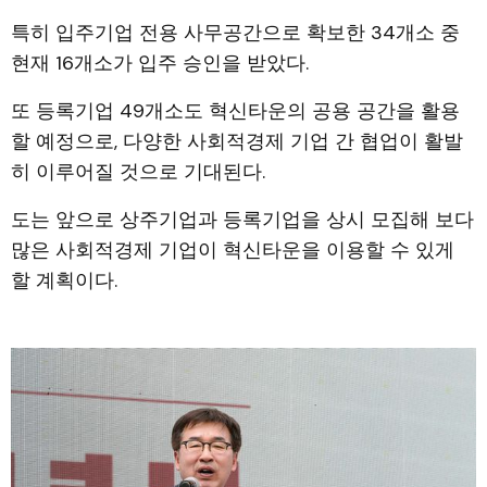
특히 입주기업 전용 사무공간으로 확보한 34개소 중
현재 16개소가 입주 승인을 받았다.
또 등록기업 49개소도 혁신타운의 공용 공간을 활용
할 예정으로, 다양한 사회적경제 기업 간 협업이 활발
히 이루어질 것으로 기대된다.
도는 앞으로 상주기업과 등록기업을 상시 모집해 보다
많은 사회적경제 기업이 혁신타운을 이용할 수 있게
할 계획이다.