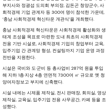
부지사와 정광섭 도의회 부의장, 김돈곤 청양군수, 사
회적경제 기업 관계자 등 300여 명이 참석한 가운데,
‘충남 사회적경제 혁신타운 개관식’을 개최했다.
충남 사회적경제 혁신타운은 사회적경제 활성화와 생
태계 조성을 목표로 마련한 도내 최초의 사회적경제
전용 기반 시설로, 사회적경제 기업의 창업부터 교육,
입주기업 간 관계망 형성, 컨설팅까지 기업 운영 과정
전반을 지원한다.
시설은 국비와 도·군비 등 총사업비 287억 원을 투입
해 지하 1층·지상 4층 연면적 7300여 ㎡ 규모로 옛 청
양여자정보고 부지에 신축했다.
시설 내에는 시제품 제작실, 전시 판매장, 회의실, 영상
제작실, 교육실, 입주기업 전용 사무공간, 카페 등을 조
성했다.