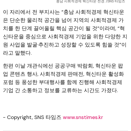
충남 사회적경제 혁신타운 전경. /SNS 타임즈
이 자리에서 전 부지사는 “충남 사회적경제 혁신타운
은 단순한 물리적 공간을 넘어 지역의 사회적경제 가
치를 한 단계 끌어올릴 핵심 공간이 될 것”이라며, “혁
신타운을 중심으로 사회적경제 기업을 위한 다양한 지
원 사업을 발굴·추진하고 성장할 수 있도록 힘쓸 것”이
라고 말했다.
한편 이날 개관식에선 공공구매 박람회, 혁신타운 팝
업 콘텐츠 행사, 사회적경제 판매전, 혁신타운 활성화
포럼 등 풍성한 부대행사를 함께 진행해 사회적경제
기업 간 소통하고 정보를 교류하는 시간도 가졌다.
- Copyright, SNS 타임즈
www.snstimes.kr