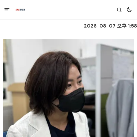
2026-08-07 오후 1:58