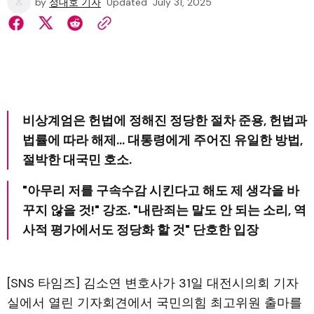
by
정대호 기자
Updated
July 31, 2025
비상계엄은 헌법에 정해진 정당한 절차 준용, 헌법과
법률에 따라 해제... 대통령에게 주어진 유일한 방법,
절박한 대국민 호소.
"아무리 저를 구속수감 시킨다고 해도 제 생각을 바
꾸지 않을 것!" 강조. "내란죄는 말도 안 되는 소리, 역
사적 평가에서도 정당화 할 것" 단호한 입장
[SNS 타임즈] 김소연 변호사가 31일 대전시의회 기자
실에서 열린 기자회견에서 국민의힘 최고위원 출마를