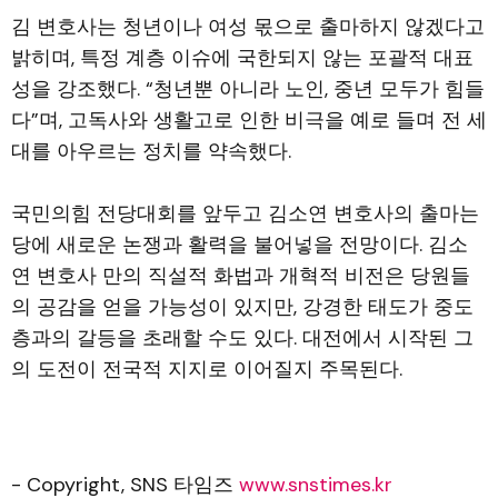
김 변호사는 청년이나 여성 몫으로 출마하지 않겠다고
밝히며, 특정 계층 이슈에 국한되지 않는 포괄적 대표
성을 강조했다. “청년뿐 아니라 노인, 중년 모두가 힘들
다”며, 고독사와 생활고로 인한 비극을 예로 들며 전 세
대를 아우르는 정치를 약속했다.
국민의힘 전당대회를 앞두고 김소연 변호사의 출마는
당에 새로운 논쟁과 활력을 불어넣을 전망이다. 김소
연 변호사 만의 직설적 화법과 개혁적 비전은 당원들
의 공감을 얻을 가능성이 있지만, 강경한 태도가 중도
층과의 갈등을 초래할 수도 있다. 대전에서 시작된 그
의 도전이 전국적 지지로 이어질지 주목된다.
- Copyright, SNS 타임즈
www.snstimes.kr