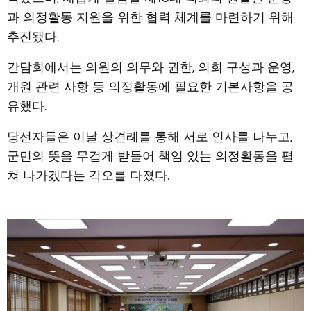
과 의정활동 지원을 위한 협력 체계를 마련하기 위해
추진됐다.
간담회에서는 의원의 의무와 권한, 의회 구성과 운영,
개원 관련 사항 등 의정활동에 필요한 기본사항을 공
유했다.
당선자들은 이날 상견례를 통해 서로 인사를 나누고,
군민의 뜻을 무겁게 받들어 책임 있는 의정활동을 펼
쳐 나가겠다는 각오를 다졌다.