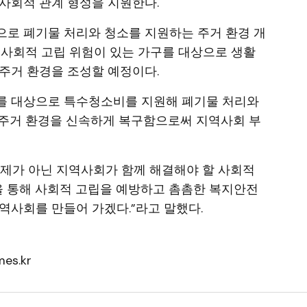
사회적 관계 형성을 지원한다.
으로 폐기물 처리와 청소를 지원하는 주거 환경 개
 사회적 고립 위험이 있는 가구를 대상으로 생활
주거 환경을 조성할 예정이다.
를 대상으로 특수청소비를 지원해 폐기물 처리와
 주거 환경을 신속하게 복구함으로써 지역사회 부
문제가 아닌 지역사회가 함께 해결해야 할 사회적
을 통해 사회적 고립을 예방하고 촘촘한 복지안전
역사회를 만들어 가겠다.”라고 말했다.
es.kr