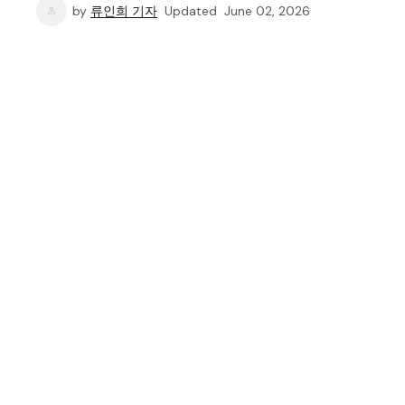
by
류인희 기자
Updated
June 02, 2026