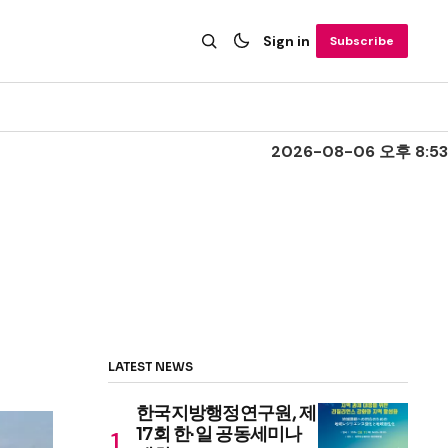
Sign in
Subscribe
2026-08-06 오후 8:53
LATEST NEWS
한국지방행정연구원, 제
17회 한·일 공동세미나