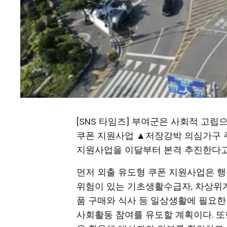
[SNS 타임즈] 부여군은 사회적 고
쿠폰 지원사업 ▲저장강박 의심가구 
지원사업을 이달부터 본격 추진한다고 
먼저 외출 유도형 쿠폰 지원사업은 
위험이 있는 기초생활수급자, 차상위
품 구매와 식사 등 일상생활에 필요한
사회활동 참여를 유도할 계획이다. 