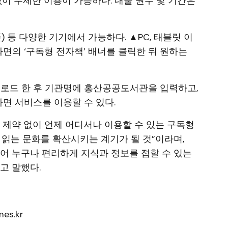
 없이 무제한 이용이 가능하다. 대출 권수 및 기간은
) 등 다양한 기기에서 가능하다. ▲PC, 태블릿 이
의 ‘구독형 전자책’ 배너를 클릭한 뒤 원하는
운로드 한 후 기관명에 홍산공공도서관을 입력하고,
면 서비스를 이용할 수 있다.
 제약 없이 언제 어디서나 이용할 수 있는 구독형
 읽는 문화를 확산시키는 계기가 될 것”이라며,
어 누구나 편리하게 지식과 정보를 접할 수 있는
고 말했다.
es.kr