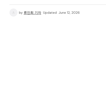
by
류인희 기자
Updated
June 12, 2026