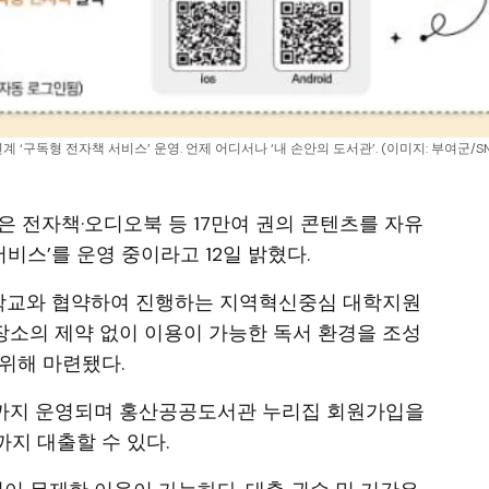
 연계 ‘구독형 전자책 서비스’ 운영. 언제 어디서나 ‘내 손안의 도서관’. (이미지: 부여군/S
은 전자책·오디오북 등 17만여 권의 콘텐츠를 자유
서비스’를 운영 중이라고 12일 밝혔다.
학교와 협약하여 진행하는 지역혁신중심 대학지원
과 장소의 제약 없이 이용이 가능한 독서 환경을 조성
위해 마련됐다.
시까지 운영되며 홍산공공도서관 누리집 회원가입을
지 대출할 수 있다.