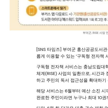
부여군, RISE 사업
[SNS 타임즈] 부여군 홍산공공도서관
롭게 이용할 수 있는 ‘구독형 전자책 
구독형 전자책 서비스는 충남도립대
체계(RISE) 사업의 일환으로, 시간
하고 주민의 독서 접근성을 확대하기 
해당 서비스는 6월부터 예산 소진 
완료한 주민이라면 누구나 최대 10권까