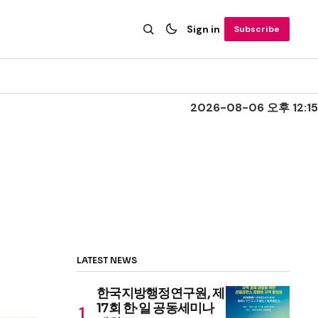
Sign in
Subscribe
2026-08-06 오후 12:15
LATEST NEWS
한국지방행정연구원, 제
17회 한·일 공동세미나