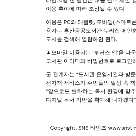
다만, 6월 한 달간은 대출 권수 제한
이용 추이에 따라 조정될 수 있다.
이용은 PC와 태블릿, 모바일(스마트폰
용자는 홍산공공도서관 누리집 메인화면
도서를 검색해 열람하면 된다.
▲모바일 이용자는 ‘부커스 앱’을 다
도서관 아이디와 비밀번호로 로그인하
군 관계자는 “도서관 운영시간과 방문
전자책 서비스가 주민들의 일상 속 책
“앞으로도 변화하는 독서 환경에 맞추
디지털 독서 기반을 확대해 나가겠다”
- Copyright, SNS 타임즈 www.snstim