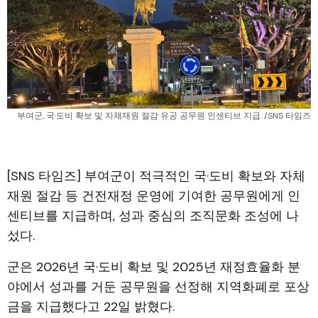
부여군, 국·도비 확보 및 자체재원 절감 유공 공무원 인센티브 지급. /SNS 타임즈
[SNS 타임즈] 부여군이 적극적인 국·도비 확보와 자체
재원 절감 등 건전재정 운영에 기여한 공무원에게 인
센티브를 지급하며, 성과 중심의 조직문화 조성에 나
섰다.
군은 2026년 국·도비 확보 및 2025년 재정효율화 분
야에서 성과를 거둔 공무원을 선정해 지역화폐로 포상
금을 지급했다고 22일 밝혔다.