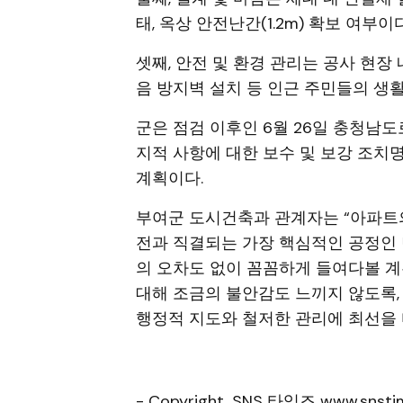
태, 옥상 안전난간(1.2m) 확보 여부이다
셋째, 안전 및 환경 관리는 공사 현장
음 방지벽 설치 등 인근 주민들의 생활
군은 점검 이후인 6월 26일 충청남도
지적 사항에 대한 보수 및 보강 조치
계획이다.
부여군 도시건축과 관계자는 “아파트
전과 직결되는 가장 핵심적인 공정인 
의 오차도 없이 꼼꼼하게 들여다볼 계
대해 조금의 불안감도 느끼지 않도록,
행정적 지도와 철저한 관리에 최선을 
- Copyright, SNS 타임즈 www.snstim