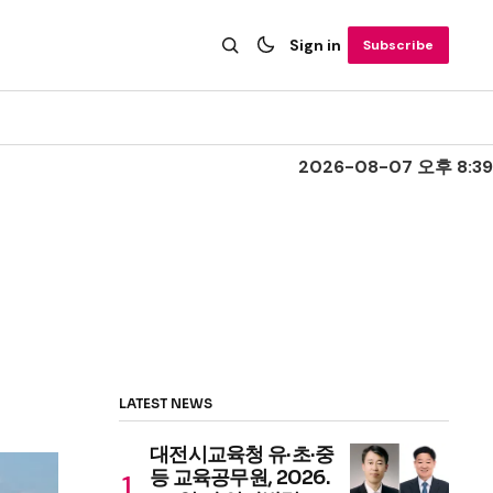
Sign in
Subscribe
2026-08-07 오후 8:39
LATEST NEWS
대전시교육청 유·초·중
등 교육공무원, 2026.