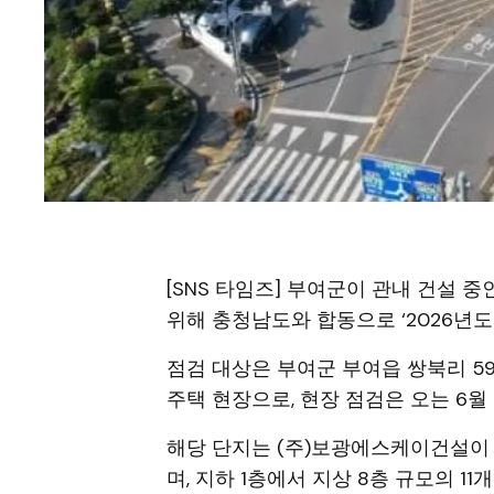
[SNS 타임즈] 부여군이 관내 건설 
위해 충청남도와 합동으로 ‘2026년도
점검 대상은 부여군 부여읍 쌍북리 59
주택 현장으로, 현장 점검은 오는 6월 
해당 단지는 (주)보광에스케이건설이
며, 지하 1층에서 지상 8층 규모의 11개