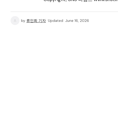
by
류인희 기자
Updated
June 16, 2026