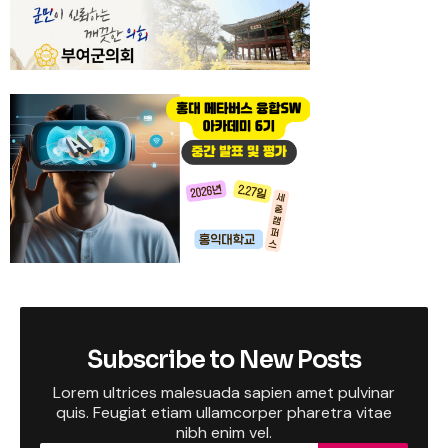
Subscribe to New Posts
Lorem ultrices malesuada sapien amet pulvinar
quis. Feugiat etiam ullamcorper pharetra vitae
nibh enim vel.