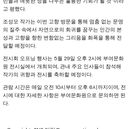
민들과 애틋한 정을 나누는 훌륭한 기회가 될 것”이라
고 평했다.
조성모 작가는 이번 고향 방문을 통해 멈춤 없는 문명
의 질주 속에서 자연으로의 회귀를 꿈꾸는 인간의 본
성과 고향을 향한 변함없는 그리움을 화폭을 통해 전
달할 예정이다.
전시회 오프닝 행사는 5월 29일 오후 2시에 부여문화
원 전시실에서 개최되며, 관내 주요 인사들이 참석해
작가의 귀향과 전시를 축하할 예정이다.
관람 시간은 매일 오전 10시부터 오후 6시까지이며, 전
시에 대한 자세한 사항은 부여문화원으로 문의하면 된
다.