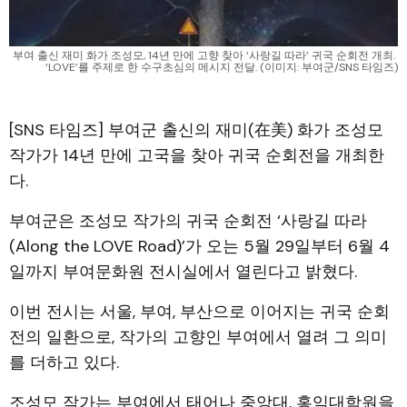
부여 출신 재미 화가 조성모, 14년 만에 고향 찾아 ‘사랑길 따라’ 귀국 순회전 개최. 
‘LOVE’를 주제로 한 수구초심의 메시지 전달. (이미지: 부여군/SNS 타임즈)
[SNS 타임즈] 부여군 출신의 재미(在美) 화가 조성모
작가가 14년 만에 고국을 찾아 귀국 순회전을 개최한
다.
부여군은 조성모 작가의 귀국 순회전 ‘사랑길 따라
(Along the LOVE Road)’가 오는 5월 29일부터 6월 4
일까지 부여문화원 전시실에서 열린다고 밝혔다.
이번 전시는 서울, 부여, 부산으로 이어지는 귀국 순회
전의 일환으로, 작가의 고향인 부여에서 열려 그 의미
를 더하고 있다.
조성모 작가는 부여에서 태어나 중앙대, 홍익대학원을