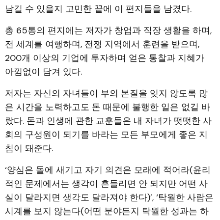
남길 수 있을지 고민한 끝에 이 편지들을 남겼다.
총 65통의 편지에는 저자가 창업과 직장 생활을 하며,
전 세계를 여행하며, 전쟁 지역에서 훈련을 받으며,
200개 이상의 기업에 투자하며 얻은 통찰과 지혜가
아낌없이 담겨 있다.
저자는 자신의 자녀들이 부의 본질을 잊지 않도록 많
은 시간을 노력하고도 돈 때문에 불행한 일은 없길 바
랐다. 돈과 인생에 관한 교훈들은 내 자녀가 떳떳한 사
회의 구성원이 되기를 바라는 모든 부모에게 좋은 지
침이 돼준다.
‘양심은 돌에 새기고 자기 의견은 모래에 적어라(윤리
적인 문제에서는 생각이 흔들리면 안 되지만 어떤 사
실이 달라지면 생각도 달라져야 한다)’, ‘탁월한 사람은
시계를 보지 않는다(어떤 분야든지 탁월한 성과는 하