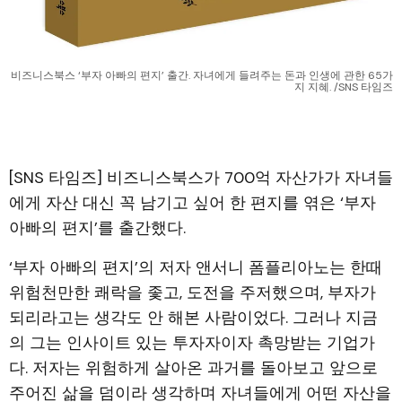
비즈니스북스 ‘부자 아빠의 편지’ 출간. 자녀에게 들려주는 돈과 인생에 관한 65가
지 지혜. /SNS 타임즈
[SNS 타임즈] 비즈니스북스가 700억 자산가가 자녀들
에게 자산 대신 꼭 남기고 싶어 한 편지를 엮은 ‘부자
아빠의 편지’를 출간했다.
‘부자 아빠의 편지’의 저자 앤서니 폼플리아노는 한때
위험천만한 쾌락을 좇고, 도전을 주저했으며, 부자가
되리라고는 생각도 안 해본 사람이었다. 그러나 지금
의 그는 인사이트 있는 투자자이자 촉망받는 기업가
다. 저자는 위험하게 살아온 과거를 돌아보고 앞으로
주어진 삶을 덤이라 생각하며 자녀들에게 어떤 자산을