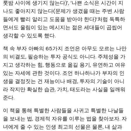
룻밤 사이에 생기지 않는다)’, ‘나쁜 소식은 시간이 지
나도 좋아지지 않는다(문제가 생겼을 때는 주변 사람
들에게 빨리 알리고 도움을 받아야 한다)’처럼 독특하
면서도 울림이 있는 메시지는 젊은 세대들이 곱씹어
생각할 수 있도록 했다.
책 속 부자 아빠의 65가지 조언은 아무도 모르는 나만
의 비결도, 필승하는 투자 공식도 아니다. 주체성을 가
지고 생각하는 힘, 행동으로 옮길 용기, 유연하고 여유
있는 자세에 관한 것이다. 조언 하나하나가 부자의 인
생을 결정짓는 건 재능이나 배경, 투자의 기술이 아니
라 작지만 확실한 습관, 가치, 태도라는 사실을 일깨워
준다.
이 책을 통해 특별한 사람들을 사귀고 특별한 나날들
을 보내는 법, 경제적 자유를 이루는 법을 찾아보자. 자
녀에게 줄 수 있는 인생 최고의 선물은 물론, 내 삶과