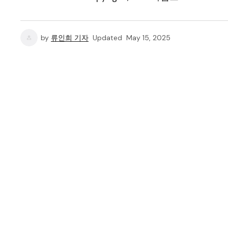
by
류인희 기자
Updated
May 15, 2025