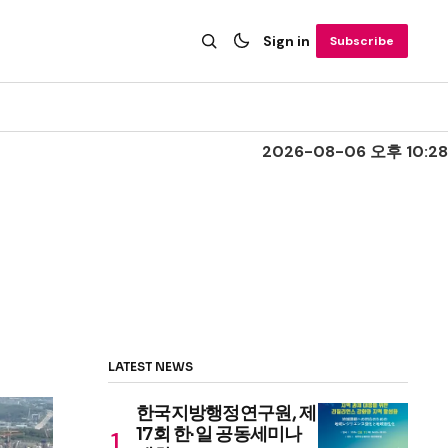
Sign in
Subscribe
2026-08-06 오후 10:28
LATEST NEWS
한국지방행정연구원, 제
17회 한·일 공동세미나