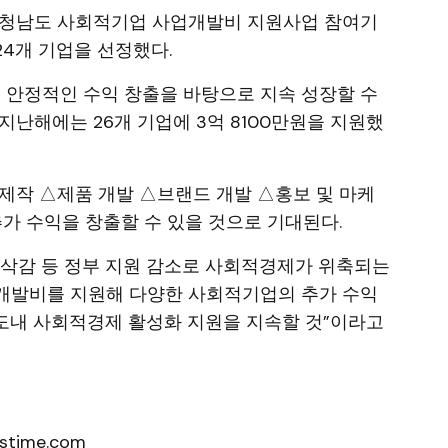
 충청남도 사회적기업 사업개발비 지원사업 참여기
 24개 기업을 선정했다.
안정적인 수익 창출을 바탕으로 지속 성장할 수
지난해에는 26개 기업에 3억 8100만원을 지원했
제작 △제품 개발 △브랜드 개발 △홍보 및 마케
추가 수익을 창출할 수 있을 것으로 기대된다.
 삭감 등 정부 지원 감소로 사회적경제가 위축되는
개발비를 지원해 다양한 사회적기업의 추가 수익
 도내 사회적경제 활성화 지원을 지속할 것”이라고
stime.com