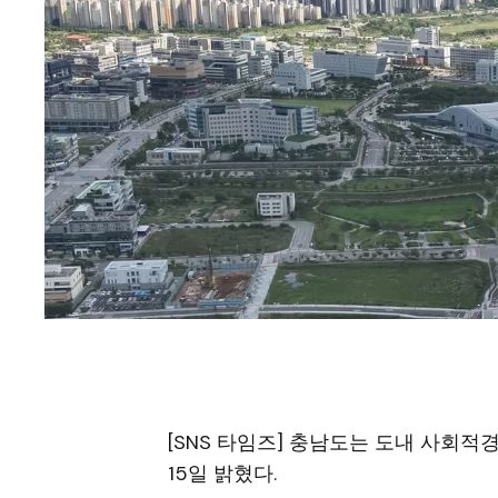
[SNS 타임즈] 충남도는 도내 사회
15일 밝혔다.